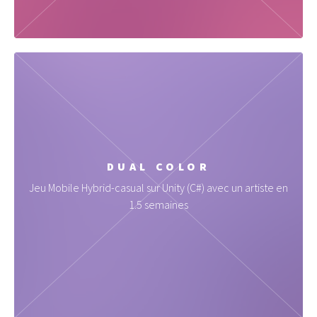
DUAL COLOR
Jeu Mobile Hybrid-casual sur Unity (C#) avec un artiste en
1.5 semaines