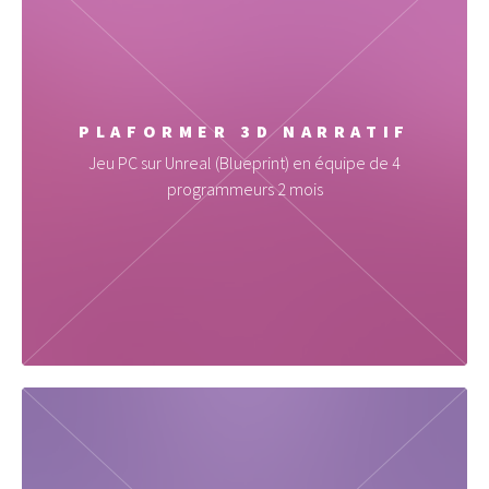
PLAFORMER 3D NARRATIF
Jeu PC sur Unreal (Blueprint) en équipe de 4
programmeurs 2 mois