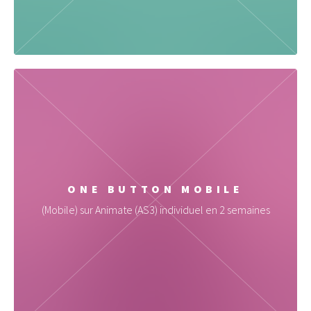
ONE BUTTON MOBILE
(Mobile) sur Animate (AS3) individuel en 2 semaines