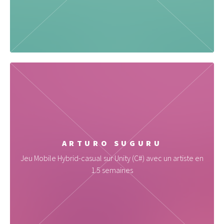
ARTURO SUGURU
Jeu Mobile Hybrid-casual sur Unity (C#) avec un artiste en
1.5 semaines