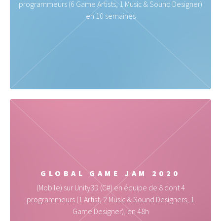
programmeurs (6 Game Artists, 1 Music & Sound Designer)
en 10 semaines
GLOBAL GAME JAM 2020
(Mobile) sur Unity3D (C#) en équipe de 8 dont 4
programmeurs (1 Artist, 2 Music & Sound Designers, 1
Game Designer), en 48h