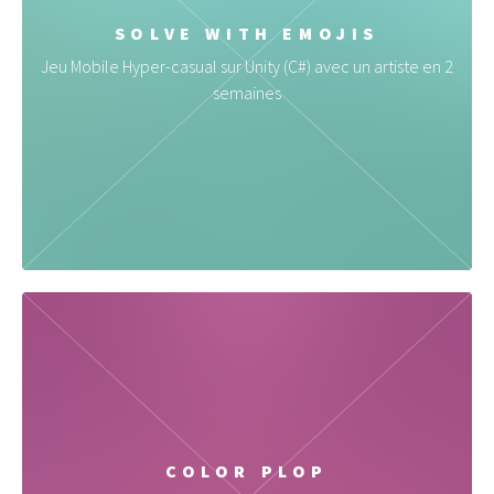
SOLVE WITH EMOJIS
Jeu Mobile Hyper-casual sur Unity (C#) avec un artiste en 2
semaines
COLOR PLOP