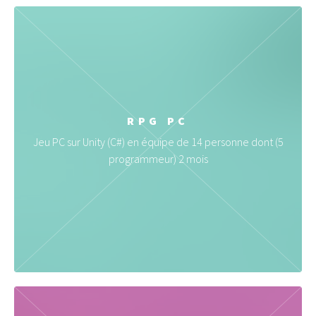
RPG PC
Jeu PC sur Unity (C#) en équipe de 14 personne dont (5
programmeur) 2 mois