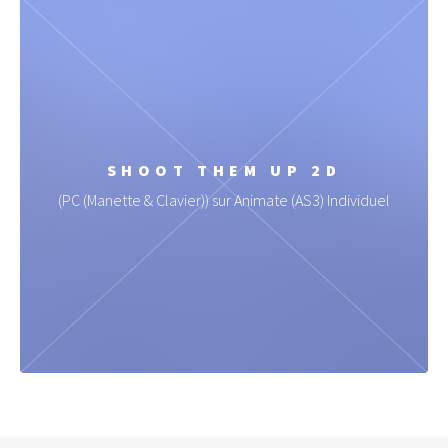
SHOOT THEM UP 2D
(PC (Manette & Clavier)) sur Animate (AS3) Individuel