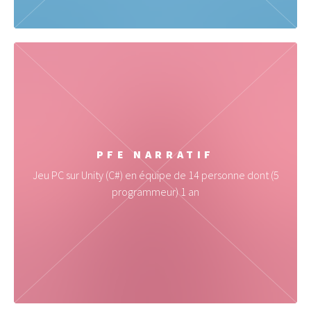
PFE NARRATIF
Jeu PC sur Unity (C#) en équipe de 14 personne dont (5
programmeur) 1 an