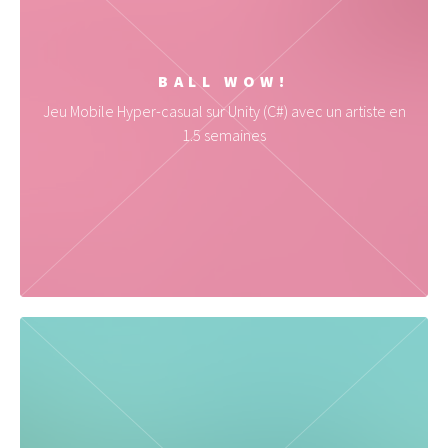
BALL WOW!
Jeu Mobile Hyper-casual sur Unity (C#) avec un artiste en
1.5 semaines