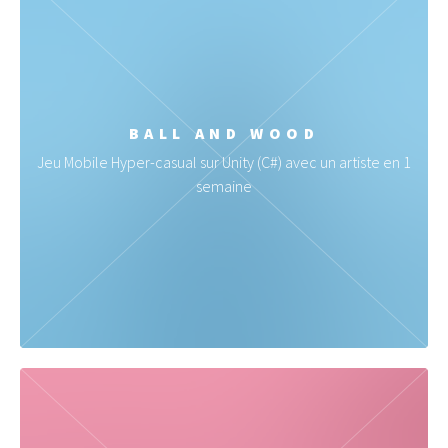
BALL AND WOOD
Jeu Mobile Hyper-casual sur Unity (C#) avec un artiste en 1
semaine