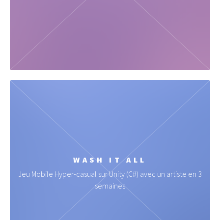
WASH IT ALL
Jeu Mobile Hyper-casual sur Unity (C#) avec un artiste en 3
semaines