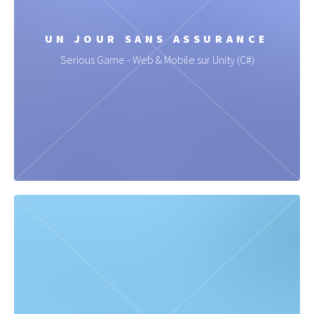
UN JOUR SANS ASSURANCE
Serious Game - Web & Mobile sur Unity (C#)