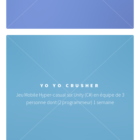
YO YO CRUSHER
Jeu Mobile Hyper-casual sur Unity (C#) en équipe de 3
personne dont (2 programmeur) 1 semaine