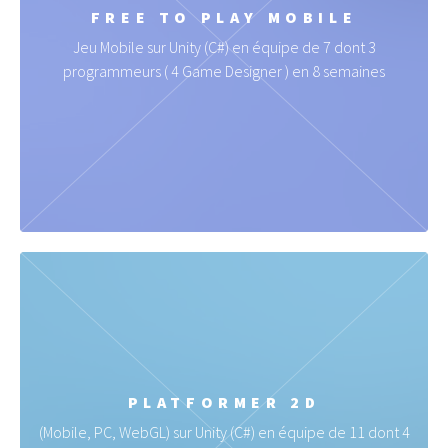
FREE TO PLAY MOBILE
Jeu Mobile sur Unity (C#) en équipe de 7 dont 3
programmeurs ( 4 Game Designer ) en 8 semaines
PLATFORMER 2D
(Mobile, PC, WebGL) sur Unity (C#) en équipe de 11 dont 4