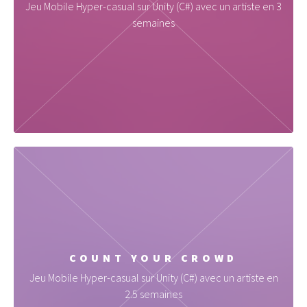
Jeu Mobile Hyper-casual sur Unity (C#) avec un artiste en 3
semaines
COUNT YOUR CROWD
Jeu Mobile Hyper-casual sur Unity (C#) avec un artiste en
2.5 semaines