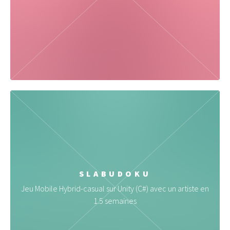
SLABUDOKU
Jeu Mobile Hybrid-casual sur Unity (C#) avec un artiste en
1.5 semaines