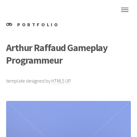
PORTFOLIO
Arthur Raffaud
Gameplay
Programmeur
template designed by
HTML5 UP
.