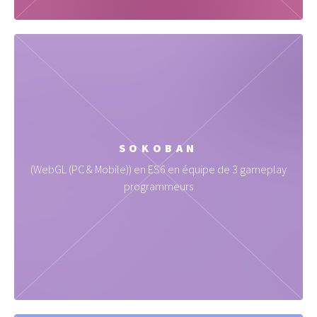
SOKOBAN
(WebGL (PC & Mobile)) en ES6 en équipe de 3 gameplay
programmeurs