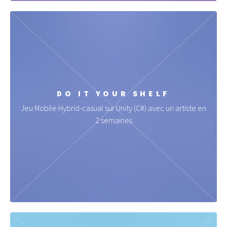
DO IT YOUR SHELF
Jeu Mobile Hybrid-casual sur Unity (C#) avec un artiste en
2 semaines